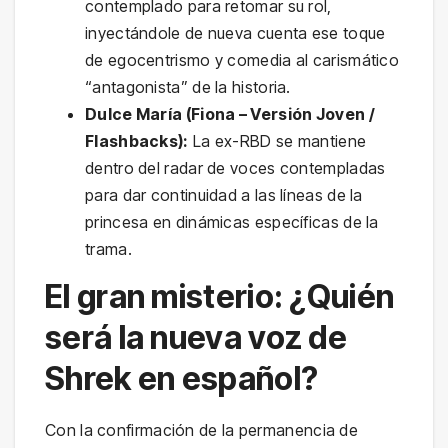
contemplado para retomar su rol,
inyectándole de nueva cuenta ese toque
de egocentrismo y comedia al carismático
“antagonista” de la historia.
Dulce María (Fiona – Versión Joven /
Flashbacks):
La ex-RBD se mantiene
dentro del radar de voces contempladas
para dar continuidad a las líneas de la
princesa en dinámicas específicas de la
trama.
El gran misterio: ¿Quién
será la nueva voz de
Shrek en español?
Con la confirmación de la permanencia de