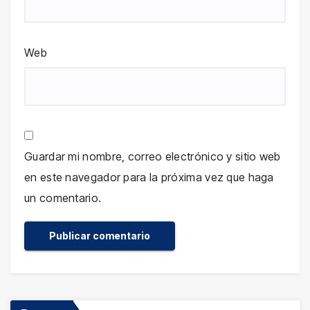
Web
Guardar mi nombre, correo electrónico y sitio web
en este navegador para la próxima vez que haga
un comentario.