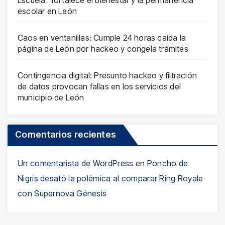
escolar en León
Caos en ventanillas: Cumple 24 horas caída la
página de León por hackeo y congela trámites
Contingencia digital: Presunto hackeo y filtración
de datos provocan fallas en los servicios del
municipio de León
Comentarios recientes
Un comentarista de WordPress
en
Poncho de
Nigris desató la polémica al comparar Ring Royale
con Supernova Génesis