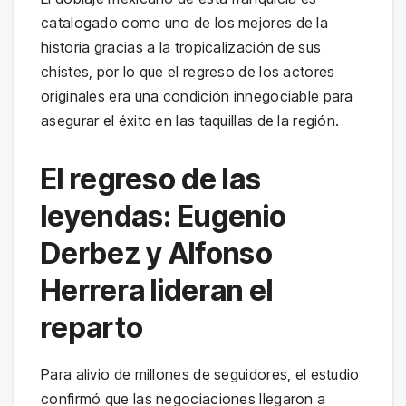
catalogado como uno de los mejores de la
historia gracias a la tropicalización de sus
chistes, por lo que el regreso de los actores
originales era una condición innegociable para
asegurar el éxito en las taquillas de la región.
El regreso de las
leyendas: Eugenio
Derbez y Alfonso
Herrera lideran el
reparto
Para alivio de millones de seguidores, el estudio
confirmó que las negociaciones llegaron a