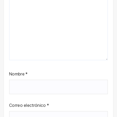
Nombre
*
Correo electrónico
*