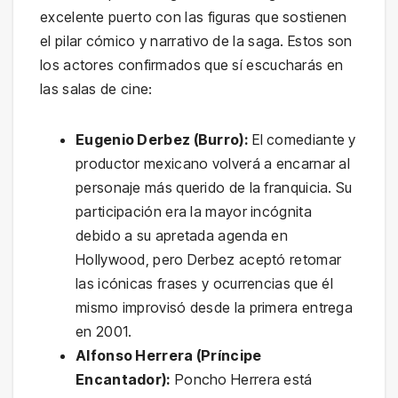
excelente puerto con las figuras que sostienen
el pilar cómico y narrativo de la saga. Estos son
los actores confirmados que sí escucharás en
las salas de cine:
Eugenio Derbez (Burro):
El comediante y
productor mexicano volverá a encarnar al
personaje más querido de la franquicia. Su
participación era la mayor incógnita
debido a su apretada agenda en
Hollywood, pero Derbez aceptó retomar
las icónicas frases y ocurrencias que él
mismo improvisó desde la primera entrega
en 2001.
Alfonso Herrera (Príncipe
Encantador):
Poncho Herrera está