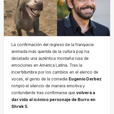
La confirmación del regreso de la franquicia
animada más querida de la cultura pop ha
desatado una auténtica montaña rusa de
emociones en América Latina. Tras la
incertidumbre por los cambios en el elenco de
voces, el genio de la comedia
Eugenio Derbez
rompió el silencio de manera emotiva y
contundente tras confirmarse que
volverá a
dar vida al icónico personaje de Burro en
Shrek 5
.