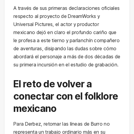
A través de sus primeras declaraciones oficiales
respecto al proyecto de DreamWorks y
Universal Pictures, el actor y productor
mexicano dejó en claro el profundo cariño que
le profesa a este tierno y parlanchín compañero
de aventuras, disipando las dudas sobre cómo
abordará el personaje a más de dos décadas de
su primera incursión en el estudio de grabación.
El reto de volver a
conectar con el folklore
mexicano
Para Derbez, retomar las líneas de Burro no
representa un trabajo ordinario más en su