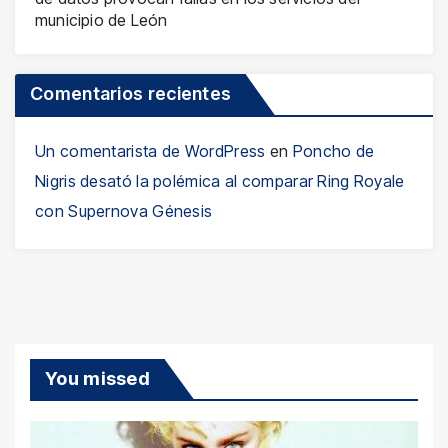
municipio de León
Comentarios recientes
Un comentarista de WordPress
en
Poncho de
Nigris desató la polémica al comparar Ring Royale
con Supernova Génesis
You missed