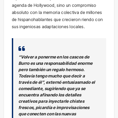
agenda de Hollywood, sino un compromiso
absoluto con la memoria colectiva de millones
de hispanohablantes que crecieron riendo con
sus ingeniosas adaptaciones locales.
“Volver a ponerme en los cascos de
Burro es una responsabilidad enorme
pero también un regalo hermoso.
Todavía tengo mucho que decir a
través de él”
, externó entusiasmado el
comediante, sugiriendo que ya se
encuentra afinando los detalles
creativos para inyectarle chistes
frescos, picardía e improvisaciones
que conecten con las nuevas