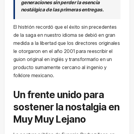
generaciones sin perder la esencia
nostálgica de las primeras entregas.
El histrión recordó que el éxito sin precedentes
de la saga en nuestro idioma se debió en gran
medida a la libertad que los directores originales
le otorgaron en el año 2001 para reescribir el
guion original en inglés y transformarlo en un
producto sumamente cercano al ingenio y
folklore mexicano.
Un frente unido para
sostener la nostalgia en
Muy Muy Lejano