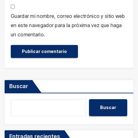
Guardar mi nombre, correo electrónico y sitio web
en este navegador para la próxima vez que haga
un comentario.
Buscar
Buscar
Entradas recientes