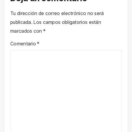
Tu dirección de correo electrónico no será
publicada.
Los campos obligatorios están
marcados con
*
Comentario
*