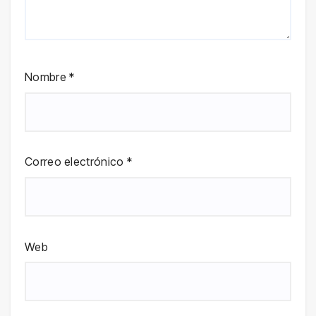
Nombre
*
Correo electrónico
*
Web