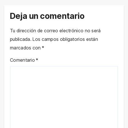
Deja un comentario
Tu dirección de correo electrónico no será
publicada.
Los campos obligatorios están
marcados con
*
Comentario
*