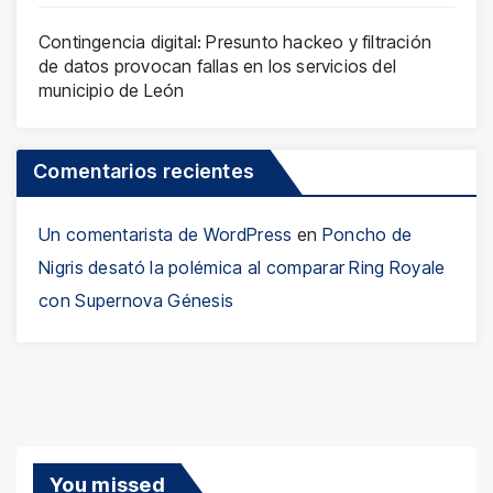
Contingencia digital: Presunto hackeo y filtración
de datos provocan fallas en los servicios del
municipio de León
Comentarios recientes
Un comentarista de WordPress
en
Poncho de
Nigris desató la polémica al comparar Ring Royale
con Supernova Génesis
You missed