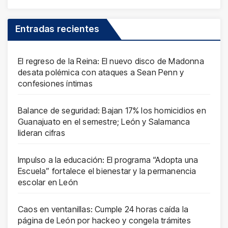
Entradas recientes
El regreso de la Reina: El nuevo disco de Madonna
desata polémica con ataques a Sean Penn y
confesiones íntimas
Balance de seguridad: Bajan 17% los homicidios en
Guanajuato en el semestre; León y Salamanca
lideran cifras
Impulso a la educación: El programa “Adopta una
Escuela” fortalece el bienestar y la permanencia
escolar en León
Caos en ventanillas: Cumple 24 horas caída la
página de León por hackeo y congela trámites