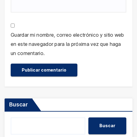
Guardar mi nombre, correo electrónico y sitio web
en este navegador para la próxima vez que haga
un comentario.
Buscar
Buscar