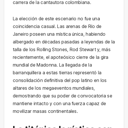
carrera de la cantautora colombiana.
La elección de este escenario no fue una
coincidencia casual. Las arenas de Río de
Janeiro poseen una mística única, habiendo
albergado en décadas pasadas a leyendas de la
talla de los Rolling Stones, Rod Stewart y, más
recientemente, el apoteósico cierre de la gira
mundial de Madonna. La llegada de la
barranquillera a estas tierras representó la
consolidación definitiva del pop latino en los
altares de los megaeventos mundiales,
demostrando que su poder de convocatoria se
mantiene intacto y con una fuerza capaz de
movilizar masas continentales.