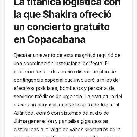
La titánica logística con
la que Shakira ofreció
un concierto gratuito
en Copacabana
Ejecutar un evento de esta magnitud requirió de
una coordinación institucional perfecta. El
gobierno de Río de Janeiro diseñó un plan de
contingencia especial que involucró a miles de
efectivos policiales, bomberos y personal de
servicios médicos de urgencia. La estructura del
escenario principal, que se levantó de frente al
Atlántico, contó con sistemas de audio de
última generación y pantallas gigantescas
distribuidas a lo largo de varios kilómetros de la