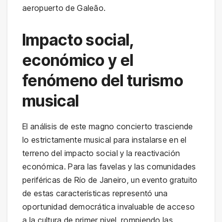
aeropuerto de Galeão.
Impacto social,
económico y el
fenómeno del turismo
musical
El análisis de este magno concierto trasciende
lo estrictamente musical para instalarse en el
terreno del impacto social y la reactivación
económica. Para las favelas y las comunidades
periféricas de Río de Janeiro, un evento gratuito
de estas características representó una
oportunidad democrática invaluable de acceso
a la cultura de primer nivel, rompiendo las