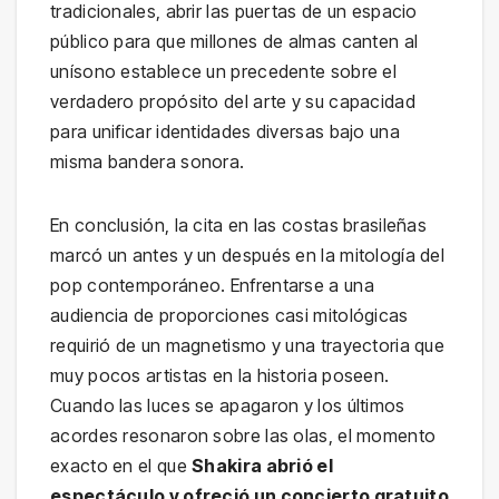
tradicionales, abrir las puertas de un espacio
público para que millones de almas canten al
unísono establece un precedente sobre el
verdadero propósito del arte y su capacidad
para unificar identidades diversas bajo una
misma bandera sonora.
En conclusión, la cita en las costas brasileñas
marcó un antes y un después en la mitología del
pop contemporáneo. Enfrentarse a una
audiencia de proporciones casi mitológicas
requirió de un magnetismo y una trayectoria que
muy pocos artistas en la historia poseen.
Cuando las luces se apagaron y los últimos
acordes resonaron sobre las olas, el momento
exacto en el que
Shakira abrió el
espectáculo y ofreció un concierto gratuito