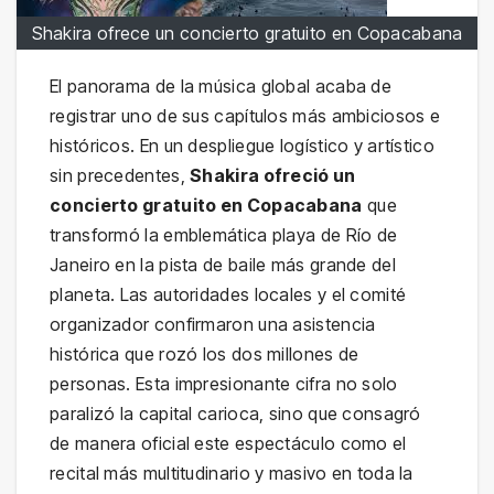
Shakira ofrece un concierto gratuito en Copacabana
El panorama de la música global acaba de
registrar uno de sus capítulos más ambiciosos e
históricos. En un despliegue logístico y artístico
sin precedentes,
Shakira ofreció un
concierto gratuito en Copacabana
que
transformó la emblemática playa de Río de
Janeiro en la pista de baile más grande del
planeta. Las autoridades locales y el comité
organizador confirmaron una asistencia
histórica que rozó los dos millones de
personas. Esta impresionante cifra no solo
paralizó la capital carioca, sino que consagró
de manera oficial este espectáculo como el
recital más multitudinario y masivo en toda la