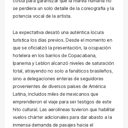
costa para garantizar que la marea humana no
se perdiera un solo detalle de la coreografía y la
potencia vocal de la artista.
La expectativa desató una auténtica locura
turística los días previos. Desde el momento en
que se oficializó la presentación, la ocupación
hotelera en los barrios de Copacabana,
Ipanema y Leblon alcanzó niveles de saturación
total, atrayendo no solo a fanáticos brasileños,
sino a delegaciones enteras de seguidores
provenientes de diversos países de América
Latina, incluidos miles de mexicanos que
emprendieron el viaje para ser testigos de este
hito cultural. Las aerolíneas tuvieron que habilitar
vuelos chárter adicionales para dar abasto a la
inmensa demanda de pasajes hacia el