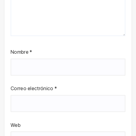
Nombre
*
Correo electrónico
*
Web