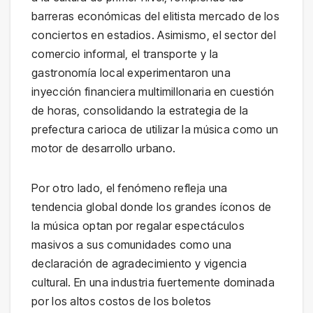
barreras económicas del elitista mercado de los
conciertos en estadios. Asimismo, el sector del
comercio informal, el transporte y la
gastronomía local experimentaron una
inyección financiera multimillonaria en cuestión
de horas, consolidando la estrategia de la
prefectura carioca de utilizar la música como un
motor de desarrollo urbano.
Por otro lado, el fenómeno refleja una
tendencia global donde los grandes íconos de
la música optan por regalar espectáculos
masivos a sus comunidades como una
declaración de agradecimiento y vigencia
cultural. En una industria fuertemente dominada
por los altos costos de los boletos