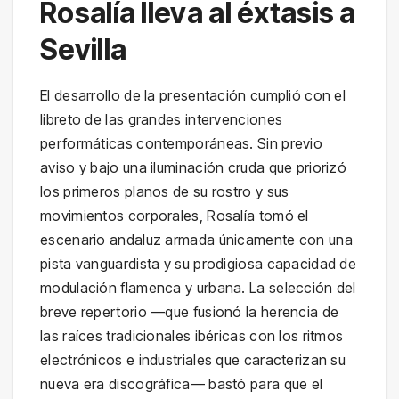
Rosalía lleva al éxtasis a
Sevilla
El desarrollo de la presentación cumplió con el
libreto de las grandes intervenciones
performáticas contemporáneas. Sin previo
aviso y bajo una iluminación cruda que priorizó
los primeros planos de su rostro y sus
movimientos corporales, Rosalía tomó el
escenario andaluz armada únicamente con una
pista vanguardista y su prodigiosa capacidad de
modulación flamenca y urbana. La selección del
breve repertorio —que fusionó la herencia de
las raíces tradicionales ibéricas con los ritmos
electrónicos e industriales que caracterizan su
nueva era discográfica— bastó para que el