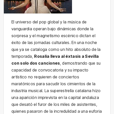
El universo del pop global y la música de
vanguardia operan bajo dinámicas donde la
sorpresa y el magnetismo escénico dictan el
éxito de las jornadas culturales. En una noche
que ya se cataloga como un hito absoluto de la
temporada,
Rosalía lleva al éxtasis a Sevilla
con solo dos canciones
, demostrando que su
capacidad de convocatoria y su impacto
artístico no requieren de conciertos
maratónicos para sacudir los cimientos de la
industria musical. La superestrella catalana hizo
una aparición imprevista en la capital andaluza
que desató el furor de los miles de asistentes,
quienes pasaron de la incredulidad a una euforia