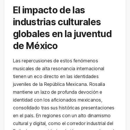
El impacto de las
industrias culturales
globales en la juventud
de México
Las repercusiones de estos fenómenos
musicales de alta resonancia internacional
tienen un eco directo en las identidades
juveniles de la República Mexicana. Rosalía
mantiene un lazo de profunda devoción e
identidad con los aficionados mexicanos,
consolidado tras sus históricas presentaciones
en el país. En regiones con un alto dinamismo
cultural y digital, como el corredor industrial del