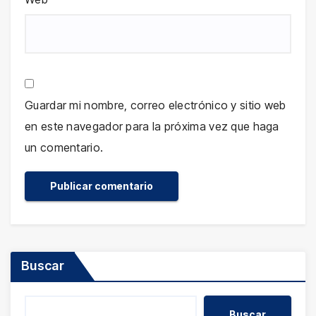
Guardar mi nombre, correo electrónico y sitio web
en este navegador para la próxima vez que haga
un comentario.
Buscar
Buscar