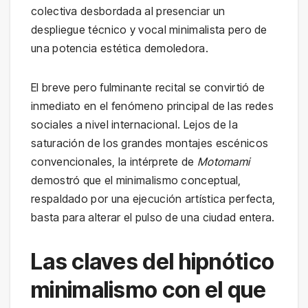
colectiva desbordada al presenciar un
despliegue técnico y vocal minimalista pero de
una potencia estética demoledora.
El breve pero fulminante recital se convirtió de
inmediato en el fenómeno principal de las redes
sociales a nivel internacional. Lejos de la
saturación de los grandes montajes escénicos
convencionales, la intérprete de
Motomami
demostró que el minimalismo conceptual,
respaldado por una ejecución artística perfecta,
basta para alterar el pulso de una ciudad entera.
Las claves del hipnótico
minimalismo con el que