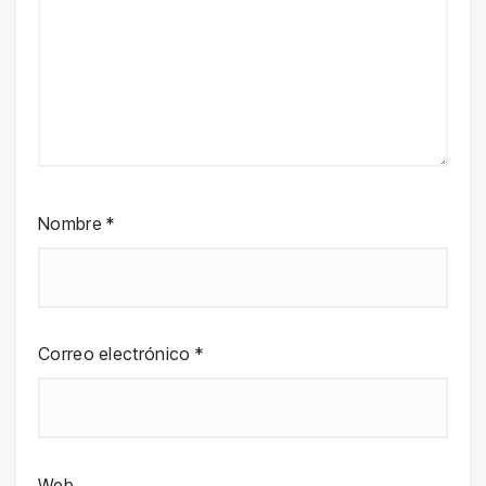
Nombre
*
Correo electrónico
*
Web