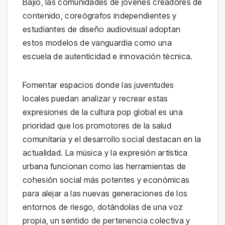
Bajío, las comunidades de jóvenes creadores de
contenido, coreógrafos independientes y
estudiantes de diseño audiovisual adoptan
estos modelos de vanguardia como una
escuela de autenticidad e innovación técnica.
Fomentar espacios donde las juventudes
locales puedan analizar y recrear estas
expresiones de la cultura pop global es una
prioridad que los promotores de la salud
comunitaria y el desarrollo social destacan en la
actualidad. La música y la expresión artística
urbana funcionan como las herramientas de
cohesión social más potentes y económicas
para alejar a las nuevas generaciones de los
entornos de riesgo, dotándolas de una voz
propia, un sentido de pertenencia colectiva y