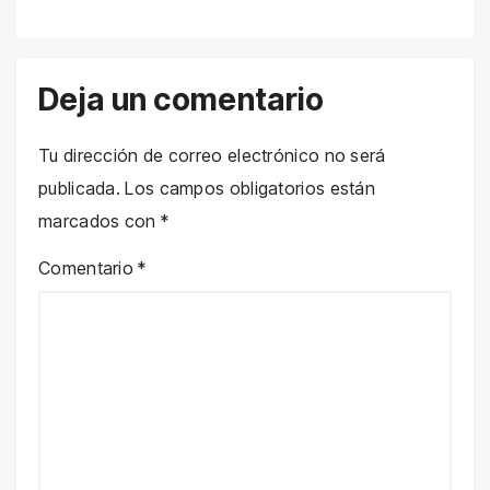
Deja un comentario
Tu dirección de correo electrónico no será
publicada.
Los campos obligatorios están
marcados con
*
Comentario
*