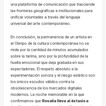
una plataforma de comunicación que trasciende
las fronteras geográficas e institucionales para
unificar voluntades a través del lenguaje
universal del arte contemporáneo.
En conclusión, la permanencia de un artista en
el Olimpo de la cultura contemporánea no se
mide por la cantidad de minutos acumulados
sobre la tarima, sino por la profundidad de la
huella emocional que deja grabada en sus
espectadores. El respeto absoluto a la
experimentación sonora y el riesgo estético son
los únicos escudos válidos contra la
obsolescencia de los mercados digitales
modernos. La noche memorable en la que
confirmamos que
Rosalía lleva al éxtasis a