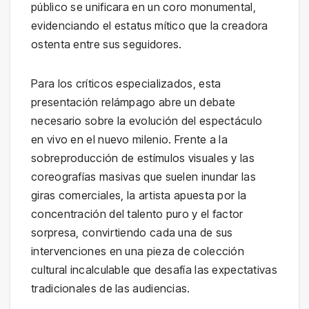
público se unificara en un coro monumental,
evidenciando el estatus mítico que la creadora
ostenta entre sus seguidores.
Para los críticos especializados, esta
presentación relámpago abre un debate
necesario sobre la evolución del espectáculo
en vivo en el nuevo milenio. Frente a la
sobreproducción de estímulos visuales y las
coreografías masivas que suelen inundar las
giras comerciales, la artista apuesta por la
concentración del talento puro y el factor
sorpresa, convirtiendo cada una de sus
intervenciones en una pieza de colección
cultural incalculable que desafía las expectativas
tradicionales de las audiencias.