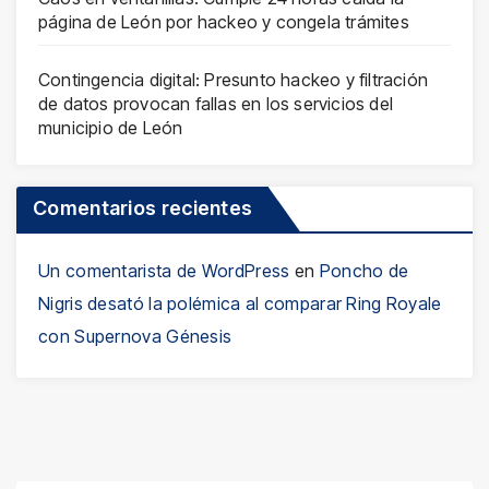
página de León por hackeo y congela trámites
Contingencia digital: Presunto hackeo y filtración
de datos provocan fallas en los servicios del
municipio de León
Comentarios recientes
Un comentarista de WordPress
en
Poncho de
Nigris desató la polémica al comparar Ring Royale
con Supernova Génesis