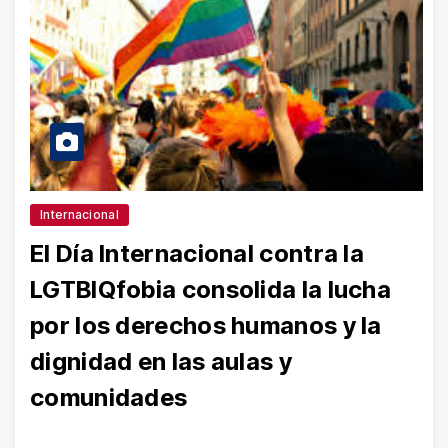
Internacional
El Día Internacional contra la
LGTBIQfobia consolida la lucha
por los derechos humanos y la
dignidad en las aulas y
comunidades