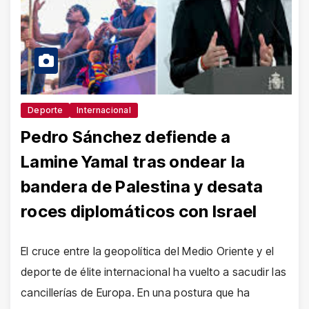
Deporte
Internacional
Pedro Sánchez defiende a
Lamine Yamal tras ondear la
bandera de Palestina y desata
roces diplomáticos con Israel
El cruce entre la geopolítica del Medio Oriente y el
deporte de élite internacional ha vuelto a sacudir las
cancillerías de Europa. En una postura que ha