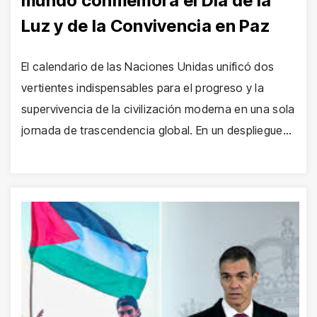
mundo conmemora el Día de la
Luz y de la Convivencia en Paz
El calendario de las Naciones Unidas unificó dos
vertientes indispensables para el progreso y la
supervivencia de la civilización moderna en una sola
jornada de trascendencia global. En un despliegue…