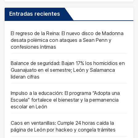
Entradas recientes
El regreso de la Reina: El nuevo disco de Madonna
desata polémica con ataques a Sean Penn y
confesiones íntimas
Balance de seguridad: Bajan 17% los homicidios en
Guanajuato en el semestre; León y Salamanca
lideran cifras
Impulso a la educación: El programa “Adopta una
Escuela” fortalece el bienestar y la permanencia
escolar en León
Caos en ventanillas: Cumple 24 horas caída la
página de León por hackeo y congela trámites