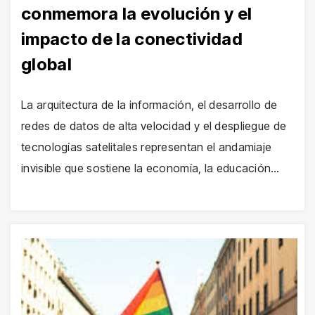
conmemora la evolución y el
impacto de la conectividad
global
La arquitectura de la información, el desarrollo de
redes de datos de alta velocidad y el despliegue de
tecnologías satelitales representan el andamiaje
invisible que sostiene la economía, la educación…