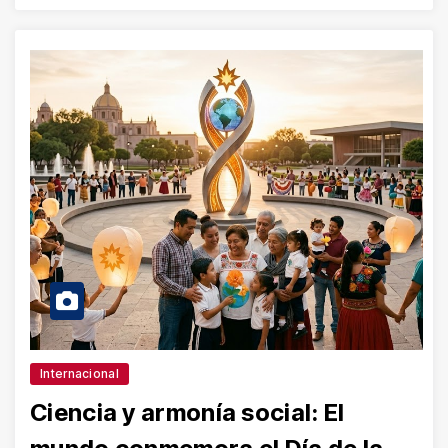
Internacional
Ciencia y armonía social: El