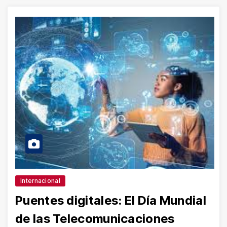
Internacional
Puentes digitales: El Día Mundial
de las Telecomunicaciones