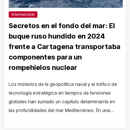
Internacional
Secretos en el fondo del mar: El
buque ruso hundido en 2024
frente a Cartagena transportaba
componentes para un
rompehielos nuclear
Los misterios de la geopolítica naval y el tráfico de
tecnología estratégica en tiempos de tensiones
globales han sumado un capítulo determinante en
las profundidades del mar Mediterráneo. En una…