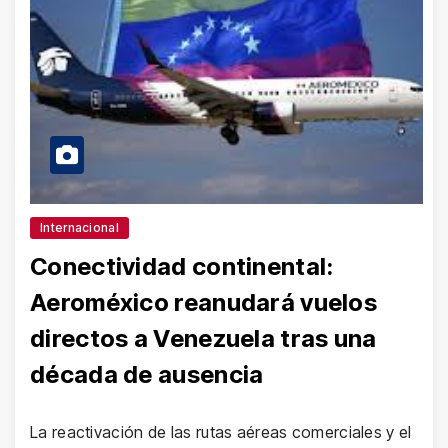
Internacional
Conectividad continental:
Aeroméxico reanudará vuelos
directos a Venezuela tras una
década de ausencia
La reactivación de las rutas aéreas comerciales y el