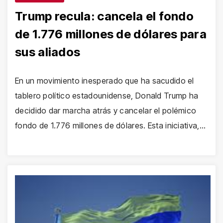
Trump recula: cancela el fondo
de 1.776 millones de dólares para
sus aliados
En un movimiento inesperado que ha sacudido el
tablero político estadounidense, Donald Trump ha
decidido dar marcha atrás y cancelar el polémico
fondo de 1.776 millones de dólares. Esta iniciativa,…