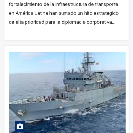
fortalecimiento de la infraestructura de transporte
en América Latina han sumado un hito estratégico
de alta prioridad para la diplomacia corporativa…