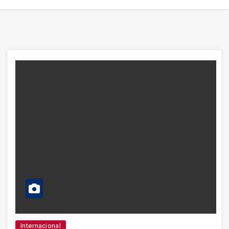
Internacional