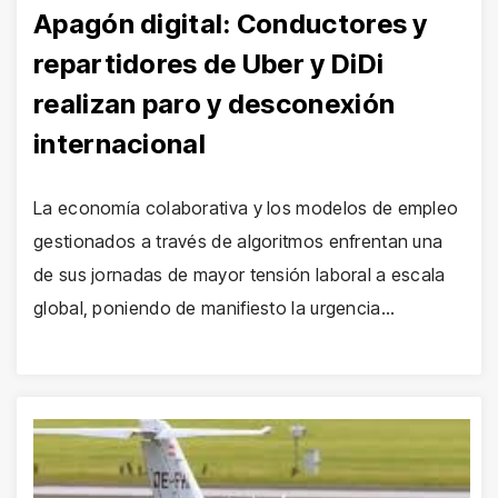
Apagón digital: Conductores y
repartidores de Uber y DiDi
realizan paro y desconexión
internacional
La economía colaborativa y los modelos de empleo
gestionados a través de algoritmos enfrentan una
de sus jornadas de mayor tensión laboral a escala
global, poniendo de manifiesto la urgencia…