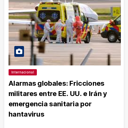
Internacional
Alarmas globales: Fricciones
militares entre EE. UU. e Irán y
emergencia sanitaria por
hantavirus