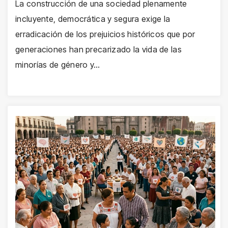
La construcción de una sociedad plenamente
incluyente, democrática y segura exige la
erradicación de los prejuicios históricos que por
generaciones han precarizado la vida de las
minorías de género y…