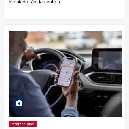
escalado rápidamente a…
Internacional