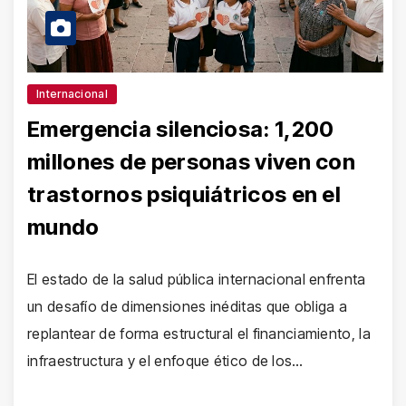
Internacional
Emergencia silenciosa: 1,200
millones de personas viven con
trastornos psiquiátricos en el
mundo
El estado de la salud pública internacional enfrenta
un desafío de dimensiones inéditas que obliga a
replantear de forma estructural el financiamiento, la
infraestructura y el enfoque ético de los…