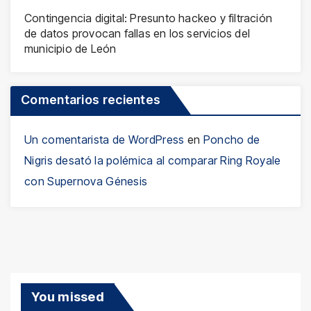
Contingencia digital: Presunto hackeo y filtración
de datos provocan fallas en los servicios del
municipio de León
Comentarios recientes
Un comentarista de WordPress
en
Poncho de
Nigris desató la polémica al comparar Ring Royale
con Supernova Génesis
You missed