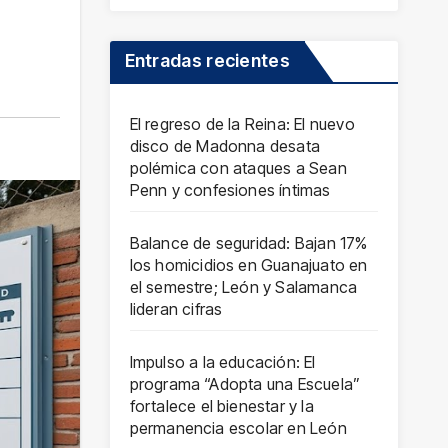
Entradas recientes
El regreso de la Reina: El nuevo
disco de Madonna desata
polémica con ataques a Sean
Penn y confesiones íntimas
Balance de seguridad: Bajan 17%
los homicidios en Guanajuato en
el semestre; León y Salamanca
lideran cifras
Impulso a la educación: El
programa “Adopta una Escuela”
fortalece el bienestar y la
permanencia escolar en León