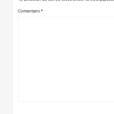
Comentario
*