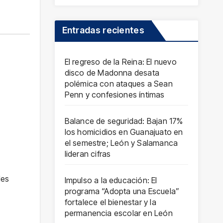
Entradas recientes
El regreso de la Reina: El nuevo
disco de Madonna desata
polémica con ataques a Sean
Penn y confesiones íntimas
Balance de seguridad: Bajan 17%
los homicidios en Guanajuato en
el semestre; León y Salamanca
lideran cifras
les
Impulso a la educación: El
programa “Adopta una Escuela”
fortalece el bienestar y la
permanencia escolar en León