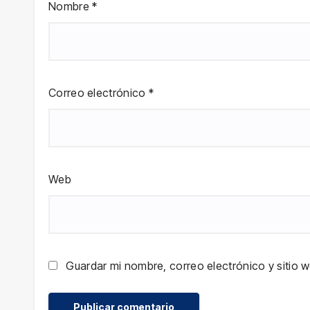
Nombre
*
Correo electrónico
*
Web
Guardar mi nombre, correo electrónico y sitio