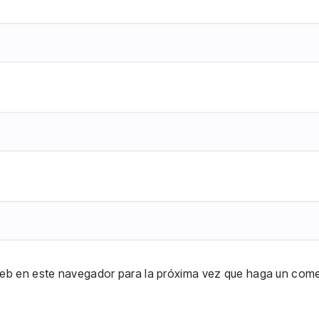
 web en este navegador para la próxima vez que haga un come