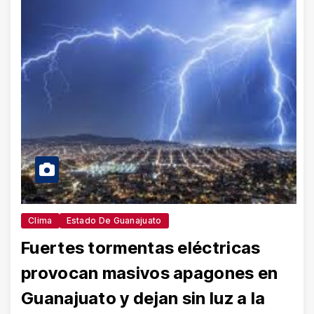
Clima
Estado De Guanajuato
Fuertes tormentas eléctricas
provocan masivos apagones en
Guanajuato y dejan sin luz a la