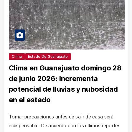
Clima
Estado De Guanajuato
Clima en Guanajuato domingo 28
de junio 2026: Incrementa
potencial de lluvias y nubosidad
en el estado
Tomar precauciones antes de salir de casa será
indispensable. De acuerdo con los últimos reportes