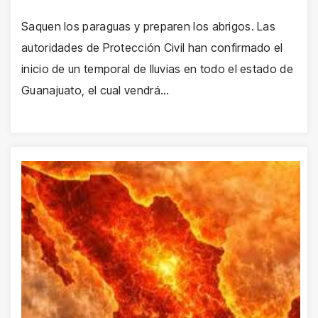
Saquen los paraguas y preparen los abrigos. Las
autoridades de Protección Civil han confirmado el
inicio de un temporal de lluvias en todo el estado de
Guanajuato, el cual vendrá…