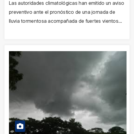
Las autoridades climatológicas han emitido un aviso
preventivo ante el pronóstico de una jornada de
lluvia tormentosa acompañada de fuertes vientos…