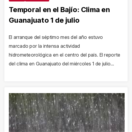
Temporal en el Bajío: Clima en
Guanajuato 1 de julio
El arranque del séptimo mes del año estuvo
marcado por la intensa actividad
hidrometeorológica en el centro del país. El reporte
del clima en Guanajuato del miércoles 1 de julio…