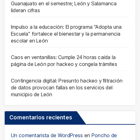
Guanajuato en el semestre; León y Salamanca
lideran cifras
Impulso a la educación: El programa “Adopta una
Escuela” fortalece el bienestar y la permanencia
escolar en León
Caos en ventanillas: Cumple 24 horas caída la
página de León por hackeo y congela trámites
Contingencia digital: Presunto hackeo y filtración
de datos provocan fallas en los servicios del
municipio de León
Comentarios recientes
Un comentarista de WordPress
en
Poncho de