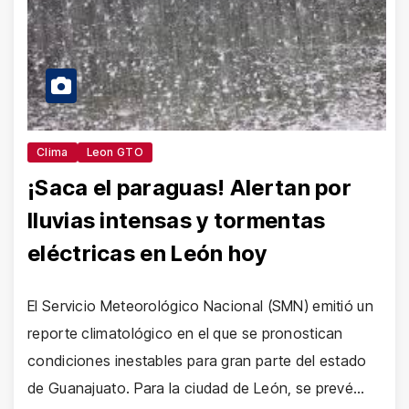
Clima
Leon GTO
¡Saca el paraguas! Alertan por
lluvias intensas y tormentas
eléctricas en León hoy
El Servicio Meteorológico Nacional (SMN) emitió un
reporte climatológico en el que se pronostican
condiciones inestables para gran parte del estado
de Guanajuato. Para la ciudad de León, se prevé…