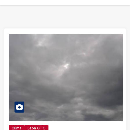
Clima
Leon GTO