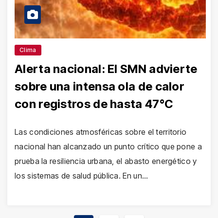
Clima
Alerta nacional: El SMN advierte
sobre una intensa ola de calor
con registros de hasta 47°C
Las condiciones atmosféricas sobre el territorio
nacional han alcanzado un punto crítico que pone a
prueba la resiliencia urbana, el abasto energético y
los sistemas de salud pública. En un…