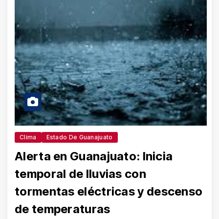
Clima
Estado De Guanajuato
Alerta en Guanajuato: Inicia
temporal de lluvias con
tormentas eléctricas y descenso
de temperaturas