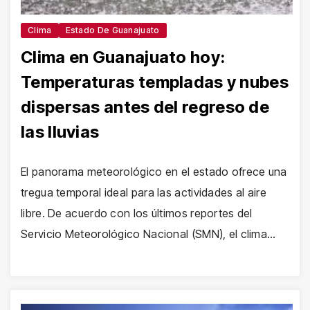
Clima
Estado De Guanajuato
Clima en Guanajuato hoy:
Temperaturas templadas y nubes
dispersas antes del regreso de
las lluvias
El panorama meteorológico en el estado ofrece una
tregua temporal ideal para las actividades al aire
libre. De acuerdo con los últimos reportes del
Servicio Meteorológico Nacional (SMN), el clima…