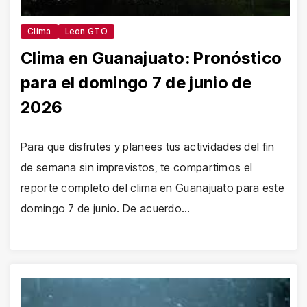
Clima
Leon GTO
Clima en Guanajuato: Pronóstico
para el domingo 7 de junio de
2026
Para que disfrutes y planees tus actividades del fin
de semana sin imprevistos, te compartimos el
reporte completo del clima en Guanajuato para este
domingo 7 de junio. De acuerdo…