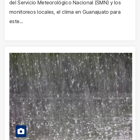
del Servicio Meteorológico Nacional (SMN) y los
monitoreos locales, el clima en Guanajuato para
este…