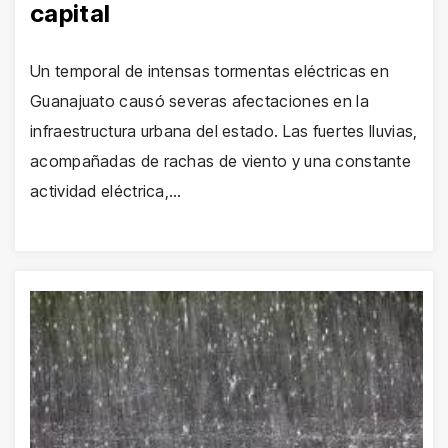
capital
Un temporal de intensas tormentas eléctricas en
Guanajuato causó severas afectaciones en la
infraestructura urbana del estado. Las fuertes lluvias,
acompañadas de rachas de viento y una constante
actividad eléctrica,…