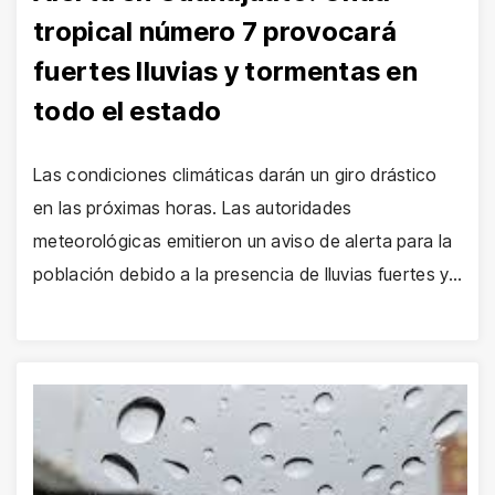
tropical número 7 provocará
fuertes lluvias y tormentas en
todo el estado
Las condiciones climáticas darán un giro drástico
en las próximas horas. Las autoridades
meteorológicas emitieron un aviso de alerta para la
población debido a la presencia de lluvias fuertes y…