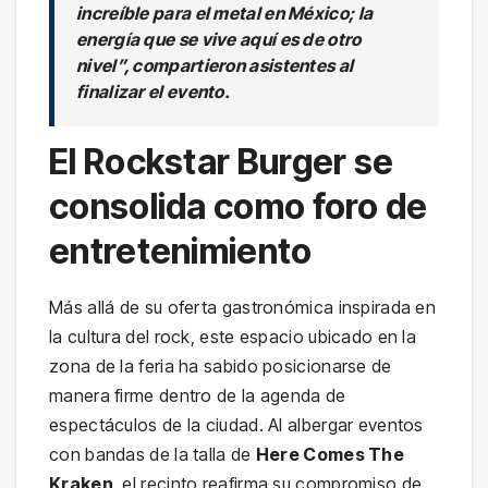
increíble para el metal en México; la
energía que se vive aquí es de otro
nivel”, compartieron asistentes al
finalizar el evento.
El Rockstar Burger se
consolida como foro de
entretenimiento
Más allá de su oferta gastronómica inspirada en
la cultura del rock, este espacio ubicado en la
zona de la feria ha sabido posicionarse de
manera firme dentro de la agenda de
espectáculos de la ciudad. Al albergar eventos
con bandas de la talla de
Here Comes The
Kraken
, el recinto reafirma su compromiso de