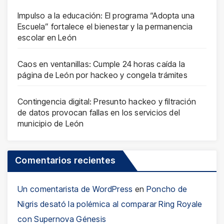
Impulso a la educación: El programa “Adopta una
Escuela” fortalece el bienestar y la permanencia
escolar en León
Caos en ventanillas: Cumple 24 horas caída la
página de León por hackeo y congela trámites
Contingencia digital: Presunto hackeo y filtración
de datos provocan fallas en los servicios del
municipio de León
Comentarios recientes
Un comentarista de WordPress
en
Poncho de
Nigris desató la polémica al comparar Ring Royale
con Supernova Génesis