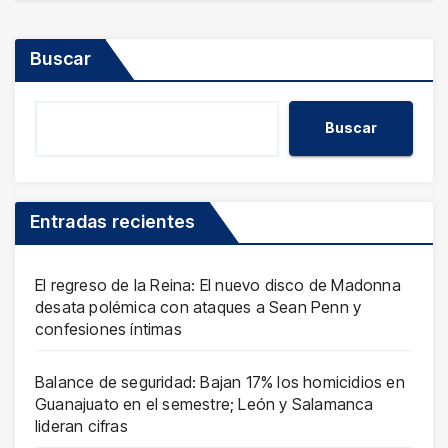
Buscar
Buscar
Entradas recientes
El regreso de la Reina: El nuevo disco de Madonna
desata polémica con ataques a Sean Penn y
confesiones íntimas
Balance de seguridad: Bajan 17% los homicidios en
Guanajuato en el semestre; León y Salamanca
lideran cifras