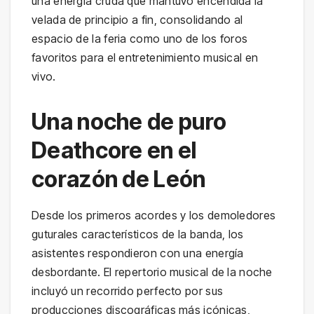
una energía cruda que mantuvo encendida la
velada de principio a fin, consolidando al
espacio de la feria como uno de los foros
favoritos para el entretenimiento musical en
vivo.
Una noche de puro
Deathcore en el
corazón de León
Desde los primeros acordes y los demoledores
guturales característicos de la banda, los
asistentes respondieron con una energía
desbordante. El repertorio musical de la noche
incluyó un recorrido perfecto por sus
producciones discográficas más icónicas,