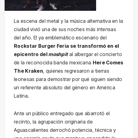
La escena del metal y la música alternativa en la
ciudad vivió una de sus noches más intensas
del año. El ya emblemático escenario del
Rockstar Burger Feria se transformó en el
epicentro del
moshpit
al albergar el concierto
de la reconocida banda mexicana
Here Comes
The Kraken
, quienes regresaron a tierras
leonesas para demostrar por qué siguen siendo
un referente absoluto del género en América
Latina.
Ante un público entregado que abarrotó el
recinto, la agrupación originaria de
Aguascalientes derrochó potencia, técnica y