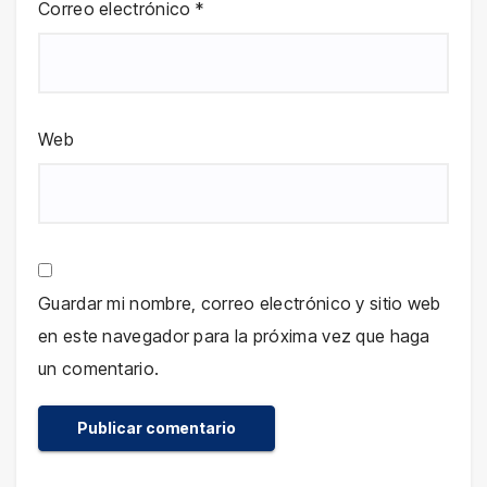
Correo electrónico
*
Web
Guardar mi nombre, correo electrónico y sitio web
en este navegador para la próxima vez que haga
un comentario.