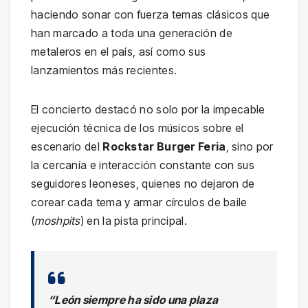
haciendo sonar con fuerza temas clásicos que
han marcado a toda una generación de
metaleros en el país, así como sus
lanzamientos más recientes.
El concierto destacó no solo por la impecable
ejecución técnica de los músicos sobre el
escenario del
Rockstar Burger Feria
, sino por
la cercanía e interacción constante con sus
seguidores leoneses, quienes no dejaron de
corear cada tema y armar círculos de baile
(
moshpits
) en la pista principal.
“León siempre ha sido una plaza