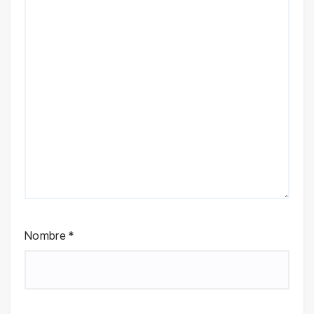
Nombre
*