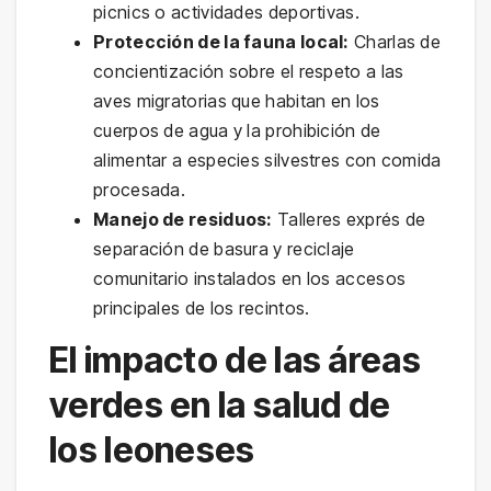
picnics o actividades deportivas.
Protección de la fauna local:
Charlas de
concientización sobre el respeto a las
aves migratorias que habitan en los
cuerpos de agua y la prohibición de
alimentar a especies silvestres con comida
procesada.
Manejo de residuos:
Talleres exprés de
separación de basura y reciclaje
comunitario instalados en los accesos
principales de los recintos.
El impacto de las áreas
verdes en la salud de
los leoneses