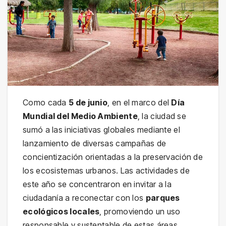
Como cada
5 de junio
, en el marco del
Día
Mundial del Medio Ambiente
, la ciudad se
sumó a las iniciativas globales mediante el
lanzamiento de diversas campañas de
concientización orientadas a la preservación de
los ecosistemas urbanos. Las actividades de
este año se concentraron en invitar a la
ciudadanía a reconectar con los
parques
ecológicos locales
, promoviendo un uso
responsable y sustentable de estas áreas