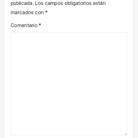
publicada.
Los campos obligatorios están
marcados con
*
Comentario
*