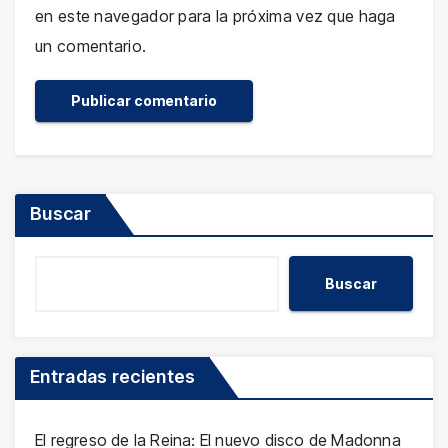
en este navegador para la próxima vez que haga
un comentario.
Buscar
Buscar
Entradas recientes
El regreso de la Reina: El nuevo disco de Madonna