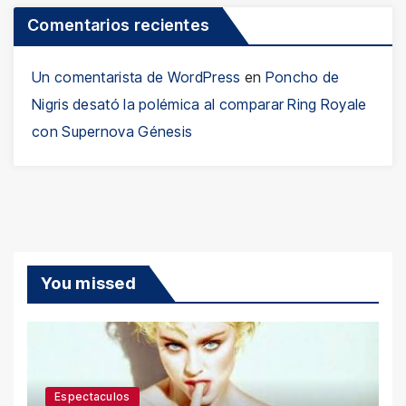
Comentarios recientes
Un comentarista de WordPress
en
Poncho de
Nigris desató la polémica al comparar Ring Royale
con Supernova Génesis
You missed
Espectaculos