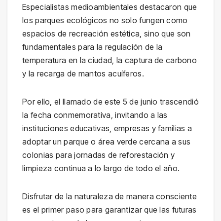
Especialistas medioambientales destacaron que
los parques ecológicos no solo fungen como
espacios de recreación estética, sino que son
fundamentales para la regulación de la
temperatura en la ciudad, la captura de carbono
y la recarga de mantos acuíferos.
Por ello, el llamado de este 5 de junio trascendió
la fecha conmemorativa, invitando a las
instituciones educativas, empresas y familias a
adoptar un parque o área verde cercana a sus
colonias para jornadas de reforestación y
limpieza continua a lo largo de todo el año.
Disfrutar de la naturaleza de manera consciente
es el primer paso para garantizar que las futuras