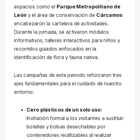
espacios como el
Parque Metropolitano de
León
y el área de conservación de
Cárcamos
encabezaron la cartelera de actividades.
Durante la jornada, se activaron módulos
informativos, talleres interactivos para niños y
recorridos guiados enfocados en la
identificación de flora y fauna nativa.
Las campañas de este periodo reforzaron tres
ejes fundamentales para el cuidado de nuestro
entorno:
Cero plásticos de un solo uso:
Invitación formal a los visitantes a sustituir
botellas y bolsas desechables por
contenedores reutilizables al realizar