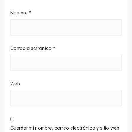
Nombre
*
Correo electrónico
*
Web
Guardar mi nombre, correo electrónico y sitio web