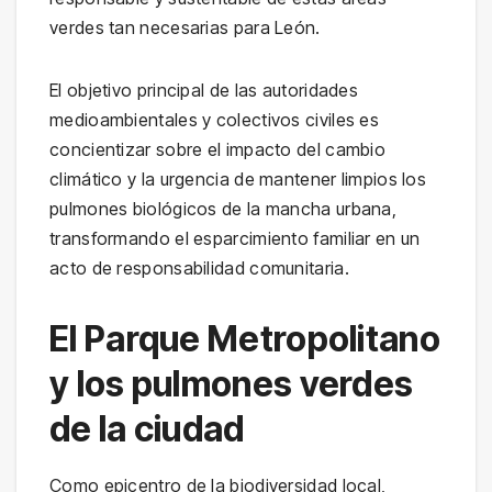
verdes tan necesarias para León.
El objetivo principal de las autoridades
medioambientales y colectivos civiles es
concientizar sobre el impacto del cambio
climático y la urgencia de mantener limpios los
pulmones biológicos de la mancha urbana,
transformando el esparcimiento familiar en un
acto de responsabilidad comunitaria.
El Parque Metropolitano
y los pulmones verdes
de la ciudad
Como epicentro de la biodiversidad local,