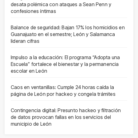
desata polémica con ataques a Sean Penn y
confesiones íntimas
Balance de seguridad: Bajan 17% los homicidios en
Guanajuato en el semestre; León y Salamanca
lideran cifras
Impulso a la educación: El programa “Adopta una
Escuela” fortalece el bienestar y la permanencia
escolar en León
Caos en ventanillas: Cumple 24 horas caída la
página de León por hackeo y congela trámites
Contingencia digital: Presunto hackeo y filtración
de datos provocan fallas en los servicios del
municipio de León