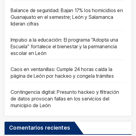
Balance de seguridad: Bajan 17% los homicidios en
Guanajuato en el semestre; León y Salamanca
lideran cifras
Impulso a la educación: El programa “Adopta una
Escuela” fortalece el bienestar y la permanencia
escolar en León
Caos en ventanillas: Cumple 24 horas caída la
página de León por hackeo y congela trámites
Contingencia digital: Presunto hackeo y filtración
de datos provocan fallas en los servicios del
municipio de León
Comentarios recientes