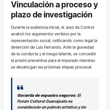
Vinculación a proceso y
plazo de investigación
Durante la audiencia inicial, el Juez de Control
analizó los argumentos vertidos por la
representación social, ratificando como legal la
detención de Luis Fernando. Ante la gravedad
de la conducta y el riesgo latente, se concedió
la prisión preventiva para el imputado mientras
se desahogan las próximas etapas procesal.
Garantía de espacios seguros:
El
Forum Cultural Guanajuato es
considerado un pulmón artístico y de