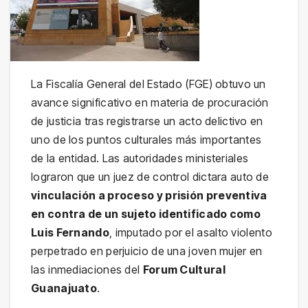
La Fiscalía General del Estado (FGE) obtuvo un
avance significativo en materia de procuración
de justicia tras registrarse un acto delictivo en
uno de los puntos culturales más importantes
de la entidad. Las autoridades ministeriales
lograron que un juez de control dictara auto de
vinculación a proceso y prisión preventiva
en contra de un sujeto identificado como
Luis Fernando
, imputado por el asalto violento
perpetrado en perjuicio de una joven mujer en
las inmediaciones del
Forum Cultural
Guanajuato
.