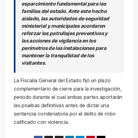
esparcimiento fundamental para las
familias del estado. Ante este hecho
aislado, las autoridades de seguridad
ministerial y municipales acordaron
reforzar los patrullajes preventivos y
las acciones de vigilancia en los
perímetros de las instalaciones para
mantener la tranquilidad de los
visitantes.
La Fiscalía General del Estado fijó un plazo
complementario de cierre para la investigación,
periodo durante el cual ambas partes aportarán
las pruebas definitivas antes de dictar una
sentencia condenatoria por el delito de robo
calificado con violencia.