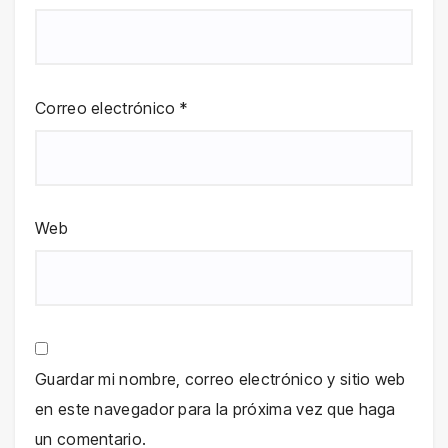
Correo electrónico
*
Web
Guardar mi nombre, correo electrónico y sitio web
en este navegador para la próxima vez que haga
un comentario.