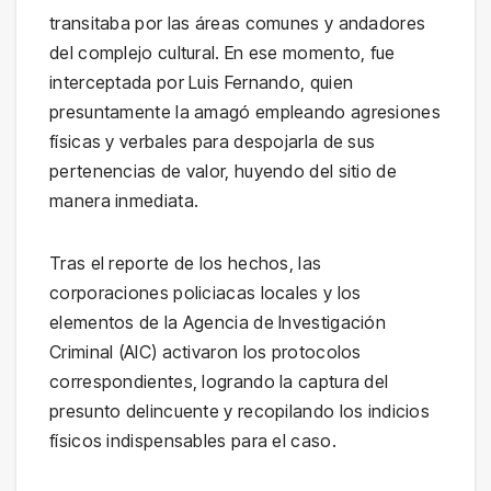
transitaba por las áreas comunes y andadores
del complejo cultural. En ese momento, fue
interceptada por Luis Fernando, quien
presuntamente la amagó empleando agresiones
físicas y verbales para despojarla de sus
pertenencias de valor, huyendo del sitio de
manera inmediata.
Tras el reporte de los hechos, las
corporaciones policiacas locales y los
elementos de la Agencia de Investigación
Criminal (AIC) activaron los protocolos
correspondientes, logrando la captura del
presunto delincuente y recopilando los indicios
físicos indispensables para el caso.