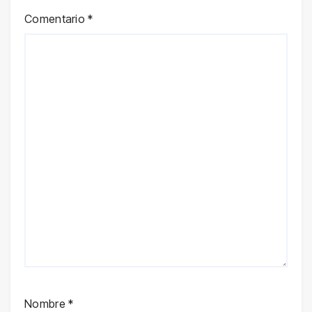
Comentario
*
Nombre
*