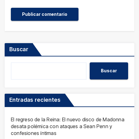
Buscar
Buscar
Entradas recientes
El regreso de la Reina: El nuevo disco de Madonna
desata polémica con ataques a Sean Penn y
confesiones íntimas