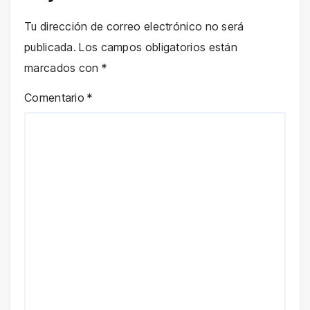
Tu dirección de correo electrónico no será
publicada.
Los campos obligatorios están
marcados con
*
Comentario
*