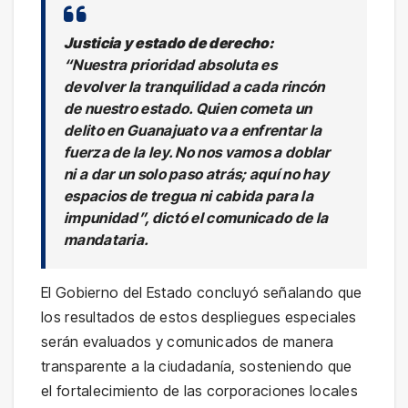
Justicia y estado de derecho:
“Nuestra prioridad absoluta es
devolver la tranquilidad a cada rincón
de nuestro estado. Quien cometa un
delito en Guanajuato va a enfrentar la
fuerza de la ley. No nos vamos a doblar
ni a dar un solo paso atrás; aquí no hay
espacios de tregua ni cabida para la
impunidad”, dictó el comunicado de la
mandataria.
El Gobierno del Estado concluyó señalando que
los resultados de estos despliegues especiales
serán evaluados y comunicados de manera
transparente a la ciudadanía, sosteniendo que
el fortalecimiento de las corporaciones locales