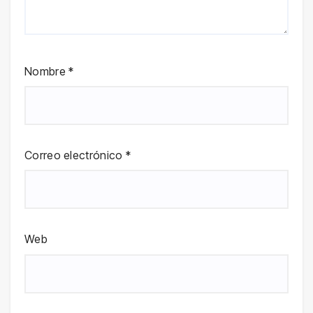
Nombre
*
Correo electrónico
*
Web