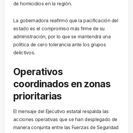
de homicidios en la región.
La gobernadora reafirmó que la pacificación del
estado es el compromiso más firme de su
administración, por lo que se mantendrá una
política de cero tolerancia ante los grupos
delictivos.
Operativos
coordinados en zonas
prioritarias
El mensaje del Ejecutivo estatal respalda las
acciones operativas que se han desplegado de
manera conjunta entre las Fuerzas de Seguridad