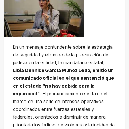
En un mensaje contundente sobre la estrategia
de seguridad y el rumbo de la procuración de
justicia en la entidad, la mandataria estatal,
Libia Dennise García Muñoz Ledo, emitió un
comunicado oficial en el que sentenció que
en el estado “no hay cabida para la
impunidad”
. El pronunciamiento se da en el
marco de una serie de intensos operativos
coordinados entre fuerzas estatales y
federales, orientados a disminuir de manera
prioritaria los índices de violencia y la incidencia