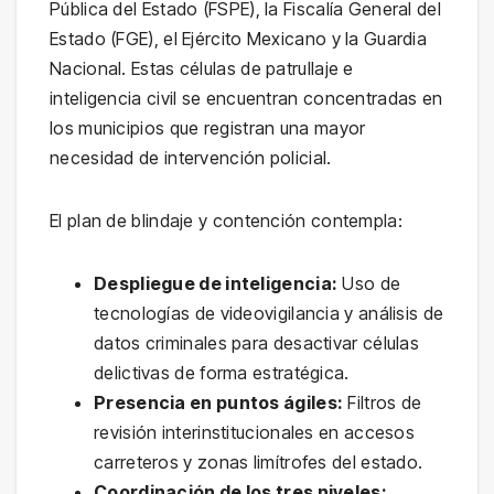
Pública del Estado (FSPE), la Fiscalía General del
Estado (FGE), el Ejército Mexicano y la Guardia
Nacional. Estas células de patrullaje e
inteligencia civil se encuentran concentradas en
los municipios que registran una mayor
necesidad de intervención policial.
El plan de blindaje y contención contempla:
Despliegue de inteligencia:
Uso de
tecnologías de videovigilancia y análisis de
datos criminales para desactivar células
delictivas de forma estratégica.
Presencia en puntos ágiles:
Filtros de
revisión interinstitucionales en accesos
carreteros y zonas limítrofes del estado.
Coordinación de los tres niveles: