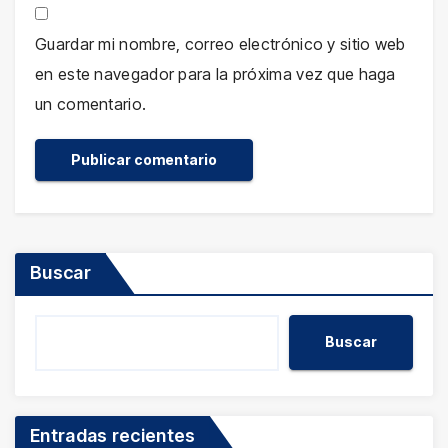
Guardar mi nombre, correo electrónico y sitio web
en este navegador para la próxima vez que haga
un comentario.
Buscar
Buscar
Entradas recientes