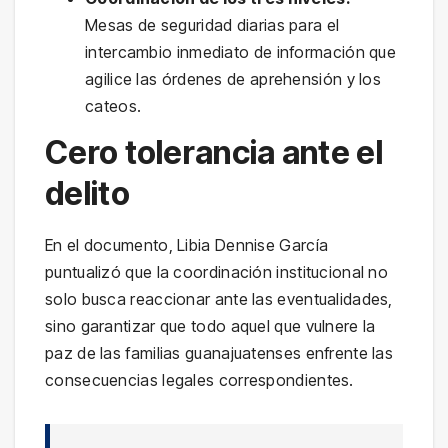
Mesas de seguridad diarias para el
intercambio inmediato de información que
agilice las órdenes de aprehensión y los
cateos.
Cero tolerancia ante el
delito
En el documento, Libia Dennise García
puntualizó que la coordinación institucional no
solo busca reaccionar ante las eventualidades,
sino garantizar que todo aquel que vulnere la
paz de las familias guanajuatenses enfrente las
consecuencias legales correspondientes.