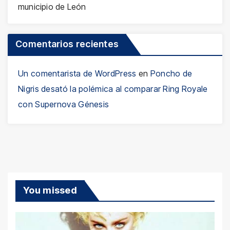
municipio de León
Comentarios recientes
Un comentarista de WordPress
en
Poncho de
Nigris desató la polémica al comparar Ring Royale
con Supernova Génesis
You missed