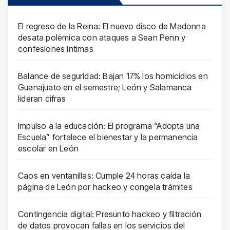
El regreso de la Reina: El nuevo disco de Madonna
desata polémica con ataques a Sean Penn y
confesiones íntimas
Balance de seguridad: Bajan 17% los homicidios en
Guanajuato en el semestre; León y Salamanca
lideran cifras
Impulso a la educación: El programa “Adopta una
Escuela” fortalece el bienestar y la permanencia
escolar en León
Caos en ventanillas: Cumple 24 horas caída la
página de León por hackeo y congela trámites
Contingencia digital: Presunto hackeo y filtración
de datos provocan fallas en los servicios del