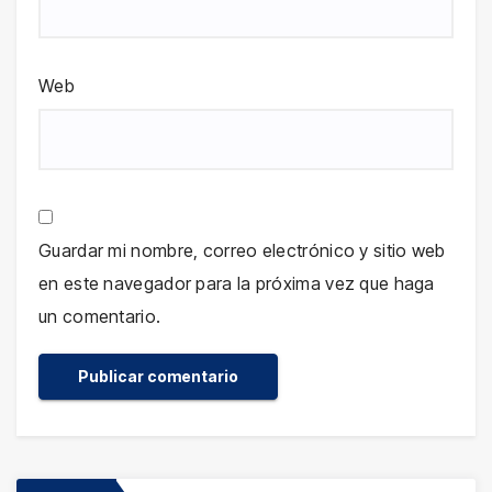
Web
Guardar mi nombre, correo electrónico y sitio web
en este navegador para la próxima vez que haga
un comentario.