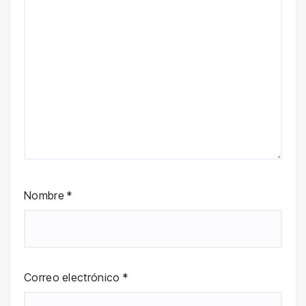
Nombre
*
Correo electrónico
*