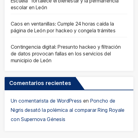
Escuela” fortalece el bienestar y la permanencia
escolar en León
Caos en ventanillas: Cumple 24 horas caída la
página de León por hackeo y congela trámites
Contingencia digital: Presunto hackeo y filtración
de datos provocan fallas en los servicios del
municipio de León
Comentarios recientes
Un comentarista de WordPress
en
Poncho de
Nigris desató la polémica al comparar Ring Royale
con Supernova Génesis