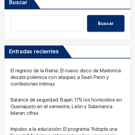
Buscar
Buscar
Entradas recientes
El regreso de la Reina: El nuevo disco de Madonna
desata polémica con ataques a Sean Penn y
confesiones íntimas
Balance de seguridad: Bajan 17% los homicidios en
Guanajuato en el semestre; León y Salamanca
lideran cifras
Impulso a la educación: El programa “Adopta una