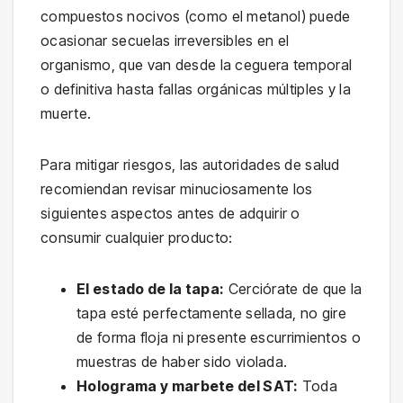
compuestos nocivos (como el metanol) puede
ocasionar secuelas irreversibles en el
organismo, que van desde la ceguera temporal
o definitiva hasta fallas orgánicas múltiples y la
muerte.
Para mitigar riesgos, las autoridades de salud
recomiendan revisar minuciosamente los
siguientes aspectos antes de adquirir o
consumir cualquier producto:
El estado de la tapa:
Cerciórate de que la
tapa esté perfectamente sellada, no gire
de forma floja ni presente escurrimientos o
muestras de haber sido violada.
Holograma y marbete del SAT:
Toda