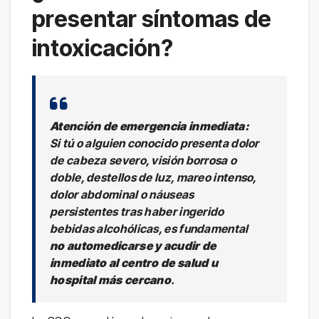
presentar síntomas de
intoxicación?
Atención de emergencia inmediata:
Si tú o alguien conocido presenta dolor
de cabeza severo, visión borrosa o
doble, destellos de luz, mareo intenso,
dolor abdominal o náuseas
persistentes tras haber ingerido
bebidas alcohólicas, es fundamental
no automedicarse y acudir de
inmediato al centro de salud u
hospital más cercano
.