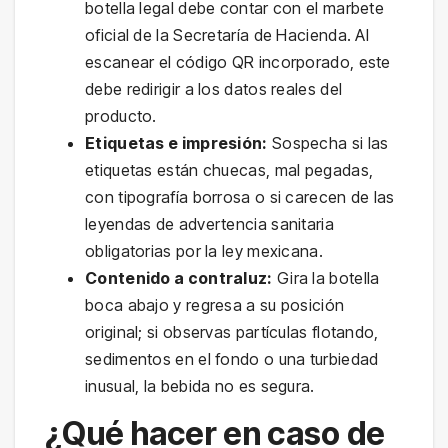
botella legal debe contar con el marbete
oficial de la Secretaría de Hacienda. Al
escanear el código QR incorporado, este
debe redirigir a los datos reales del
producto.
Etiquetas e impresión:
Sospecha si las
etiquetas están chuecas, mal pegadas,
con tipografía borrosa o si carecen de las
leyendas de advertencia sanitaria
obligatorias por la ley mexicana.
Contenido a contraluz:
Gira la botella
boca abajo y regresa a su posición
original; si observas partículas flotando,
sedimentos en el fondo o una turbiedad
inusual, la bebida no es segura.
¿Qué hacer en caso de