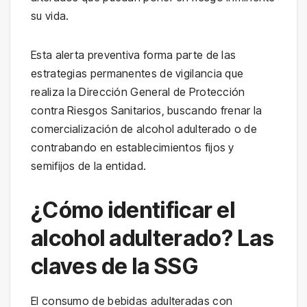
su vida.
Esta alerta preventiva forma parte de las
estrategias permanentes de vigilancia que
realiza la Dirección General de Protección
contra Riesgos Sanitarios, buscando frenar la
comercialización de alcohol adulterado o de
contrabando en establecimientos fijos y
semifijos de la entidad.
¿Cómo identificar el
alcohol adulterado? Las
claves de la SSG
El consumo de bebidas adulteradas con