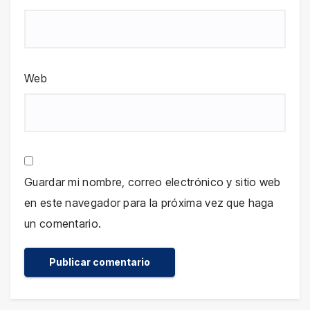
Web
Guardar mi nombre, correo electrónico y sitio web
en este navegador para la próxima vez que haga
un comentario.