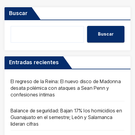
Buscar
Buscar
Entradas recientes
El regreso de la Reina: El nuevo disco de Madonna
desata polémica con ataques a Sean Penn y
confesiones íntimas
Balance de seguridad: Bajan 17% los homicidios en
Guanajuato en el semestre; León y Salamanca
lideran cifras