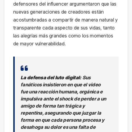
defensores del influencer argumentaron que las
nuevas generaciones de creadores están
acostumbradas a compartir de manera natural y
transparente cada aspecto de sus vidas, tanto
las alegrías más grandes como los momentos
de mayor vulnerabilidad.
La defensa del luto digital:
Sus
fanáticos insistieron en que el video
fue una reacción humana, orgánica e
impulsiva ante el shock de perder a un
amigo de forma tan trágica y
repentina, asegurando que juzgar la
forma en que cada persona procesa y
desahoga su dolor es una falta de