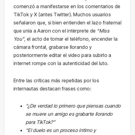
comenzó a manifestarse en los comentarios de
TikTok y X (antes Twitter). Muchos usuarios
señalaron que, si bien entienden el lazo fraternal
que unía a Aaron con el intérprete de
“Miss
You”
, el acto de tomar el teléfono, encender la
cámara frontal, grabarse llorando y
posteriormente editar el video para subirlo a
internet rompe con la autenticidad del luto.
Entre las críticas más repetidas por los
internautas destacan frases como:
“¿De verdad lo primero que piensas cuando
se muere un amigo es grabarte llorando
para TikTok?”
“El duelo es un proceso íntimo y