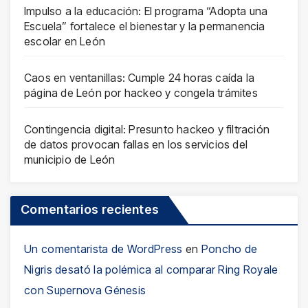
Impulso a la educación: El programa “Adopta una
Escuela” fortalece el bienestar y la permanencia
escolar en León
Caos en ventanillas: Cumple 24 horas caída la
página de León por hackeo y congela trámites
Contingencia digital: Presunto hackeo y filtración
de datos provocan fallas en los servicios del
municipio de León
Comentarios recientes
Un comentarista de WordPress
en
Poncho de
Nigris desató la polémica al comparar Ring Royale
con Supernova Génesis