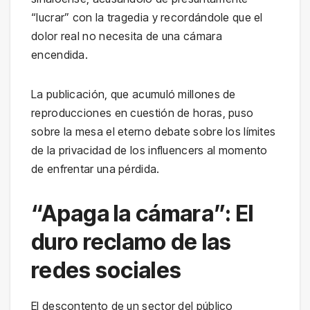
“lucrar” con la tragedia y recordándole que el
dolor real no necesita de una cámara
encendida.
La publicación, que acumuló millones de
reproducciones en cuestión de horas, puso
sobre la mesa el eterno debate sobre los límites
de la privacidad de los influencers al momento
de enfrentar una pérdida.
“Apaga la cámara”: El
duro reclamo de las
redes sociales
El descontento de un sector del público