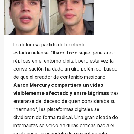
La dolorosa partida del cantante
estadounidense
Oliver Tree
sigue generando
réplicas en el entorno digital, pero esta vez la
conversación ha dado un giro polémico. Luego
de que el creador de contenido mexicano
Aaron Mercury compartiera un video
visiblemente afectado y entre lágrimas
tras
enterarse del deceso de quien consideraba su
“hermano”, las plataformas digitales se
dividieron de forma radical. Una gran oleada de
internautas se volcó en duras críticas hacia el
sinaloense, acusándolo de presuntamente