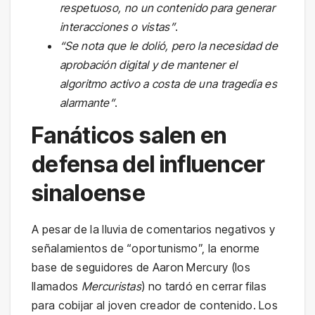
respetuoso, no un contenido para generar
interacciones o vistas”
.
“Se nota que le dolió, pero la necesidad de
aprobación digital y de mantener el
algoritmo activo a costa de una tragedia es
alarmante”
.
Fanáticos salen en
defensa del influencer
sinaloense
A pesar de la lluvia de comentarios negativos y
señalamientos de “oportunismo”, la enorme
base de seguidores de Aaron Mercury (los
llamados
Mercuristas
) no tardó en cerrar filas
para cobijar al joven creador de contenido. Los