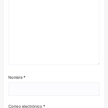
Nombre
*
Correo electrónico
*