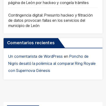
página de León por hackeo y congela trámites
Contingencia digital: Presunto hackeo y filtración
de datos provocan fallas en los servicios del
municipio de León
Comentarios recientes
Un comentarista de WordPress
en
Poncho de
Nigris desató la polémica al comparar Ring Royale
con Supernova Génesis