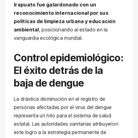
Irapuato fue galardonado con un
reconocimiento internacional por sus
políticas de limpieza urbana y educación
ambiental
, posicionando al estado en la
vanguardia ecológica mundial.
Control epidemiológico:
El éxito detrás de la
baja de dengue
La drástica disminución en el registro de
personas afectadas por el virus del dengue
representa un hito para el sistema de salud
estatal. Las autoridades sanitarias atribuyeron
este logro a la estrategia permanente de