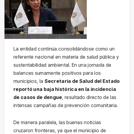
La entidad continúa consolidándose como un
referente nacional en materia de salud pública y
sustentabilidad ambiental. En una jornada de
balances sumamente positivos para los
municipios, la
Secretaría de Salud del Estado
reportó una baja histórica en la incidencia
de casos de dengue
, resultado directo de las
intensas campañas de prevención comunitaria.
De manera paralela, las buenas noticias
cruzaron fronteras, ya que el municipio de