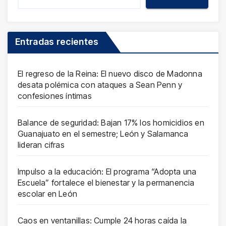
Entradas recientes
El regreso de la Reina: El nuevo disco de Madonna
desata polémica con ataques a Sean Penn y
confesiones íntimas
Balance de seguridad: Bajan 17% los homicidios en
Guanajuato en el semestre; León y Salamanca
lideran cifras
Impulso a la educación: El programa “Adopta una
Escuela” fortalece el bienestar y la permanencia
escolar en León
Caos en ventanillas: Cumple 24 horas caída la