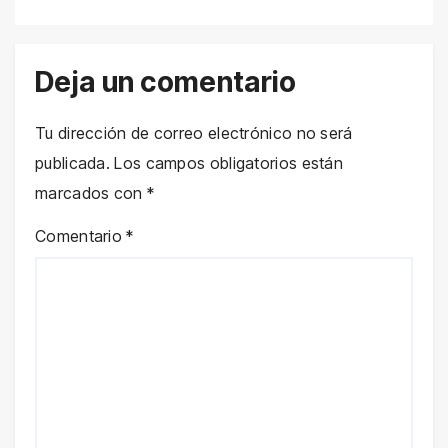
Deja un comentario
Tu dirección de correo electrónico no será
publicada.
Los campos obligatorios están
marcados con
*
Comentario
*