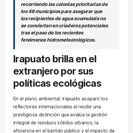
recorriendo las colonias prioritarias de
los 46 municipios para asegurar que
los recipientes de agua acumulada no
se conviertan en criaderos potenciales
tras el paso de los recientes
fenómenos hidrometeorológicos.
Irapuato brilla en el
extranjero por sus
políticas ecológicas
En el plano ambiental, Irapuato acaparó los
reflectores internacionales al recibir una
prestigiosa distinción que evalúa la gestión
integral de residuos sólidos urbanos, la
eficiencia en el barrido público y el impacto de