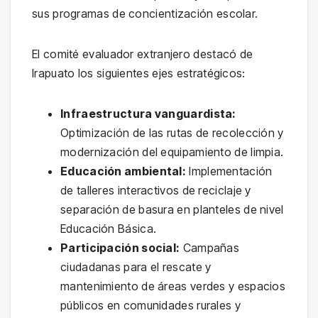
sus programas de concientización escolar.
El comité evaluador extranjero destacó de
Irapuato los siguientes ejes estratégicos:
Infraestructura vanguardista:
Optimización de las rutas de recolección y
modernización del equipamiento de limpia.
Educación ambiental:
Implementación
de talleres interactivos de reciclaje y
separación de basura en planteles de nivel
Educación Básica.
Participación social:
Campañas
ciudadanas para el rescate y
mantenimiento de áreas verdes y espacios
públicos en comunidades rurales y