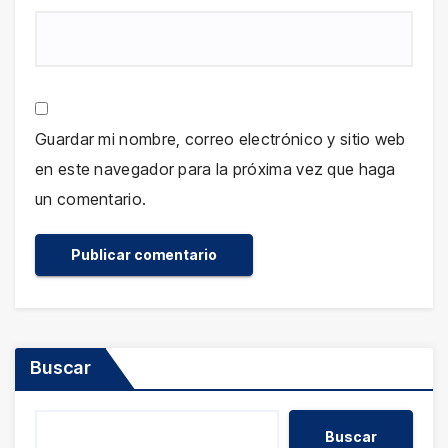
Guardar mi nombre, correo electrónico y sitio web
en este navegador para la próxima vez que haga
un comentario.
Buscar
Buscar