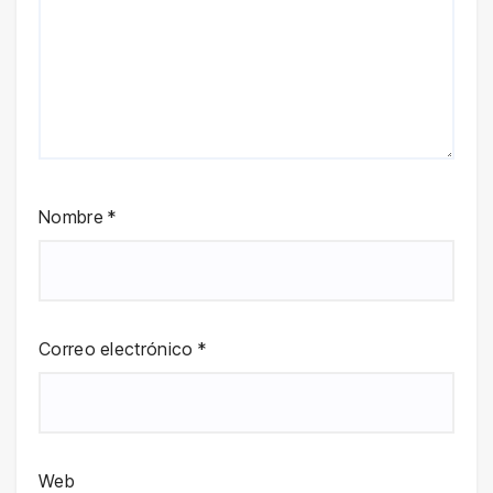
Nombre
*
Correo electrónico
*
Web