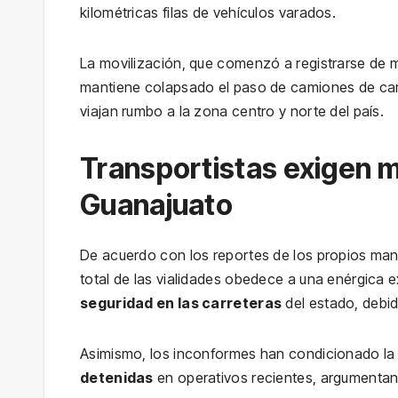
kilométricas filas de vehículos varados.
La movilización, que comenzó a registrarse de 
mantiene colapsado el paso de camiones de carg
viajan rumbo a la zona centro y norte del país.
Transportistas exigen m
Guanajuato
De acuerdo con los reportes de los propios manif
total de las vialidades obedece a una enérgica e
seguridad en las carreteras
del estado, debid
Asimismo, los inconformes han condicionado la a
detenidas
en operativos recientes, argumentan