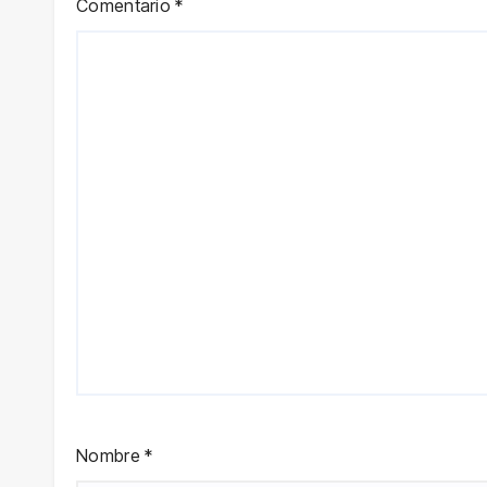
Comentario
*
Nombre
*