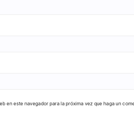
 web en este navegador para la próxima vez que haga un come