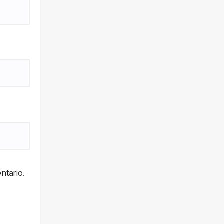
ntario.