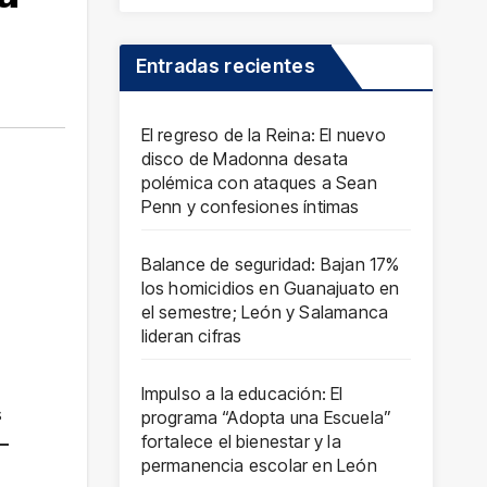
Entradas recientes
El regreso de la Reina: El nuevo
disco de Madonna desata
polémica con ataques a Sean
Penn y confesiones íntimas
Balance de seguridad: Bajan 17%
los homicidios en Guanajuato en
el semestre; León y Salamanca
lideran cifras
Impulso a la educación: El
s
programa “Adopta una Escuela”
fortalece el bienestar y la
–
permanencia escolar en León