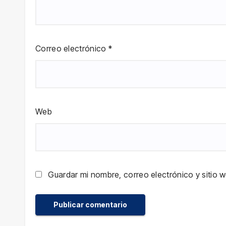
Correo electrónico
*
Web
Guardar mi nombre, correo electrónico y sitio